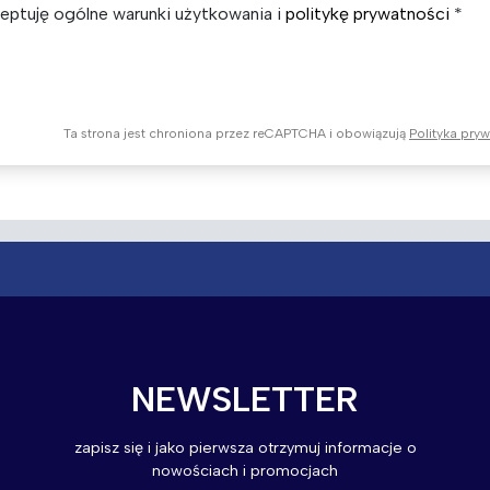
eptuję ogólne warunki użytkowania i
politykę prywatności
Ta strona jest chroniona przez reCAPTCHA i obowiązują
Polityka pry