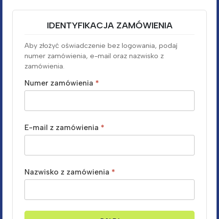
IDENTYFIKACJA ZAMÓWIENIA
Aby złożyć oświadczenie bez logowania, podaj
numer zamówienia, e-mail oraz nazwisko z
zamówienia.
Numer zamówienia
*
E-mail z zamówienia
*
Nazwisko z zamówienia
*