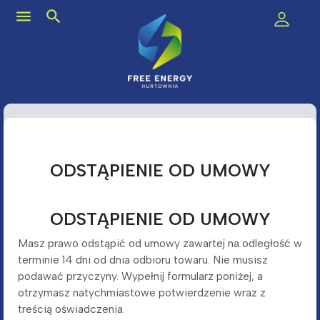
menu
search
ODSTĄPIENIE OD UMOWY
ODSTĄPIENIE OD UMOWY
Masz prawo odstąpić od umowy zawartej na odległość w
terminie 14 dni od dnia odbioru towaru. Nie musisz
podawać przyczyny. Wypełnij formularz poniżej, a
otrzymasz natychmiastowe potwierdzenie wraz z
treścią oświadczenia.