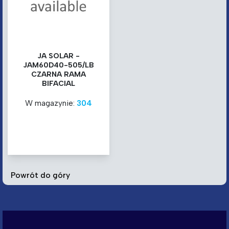
JA SOLAR -
JAM60D40-505/LB
CZARNA RAMA
BIFACIAL
W magazynie:
304
Powrót do góry