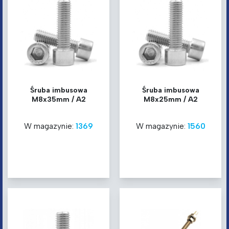
Śruba imbusowa
Śruba imbusowa
M8x35mm / A2
M8x25mm / A2
W magazynie:
1369
W magazynie:
1560