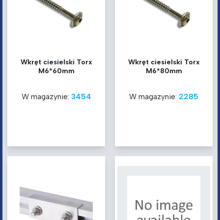
Wkręt ciesielski Torx
Wkręt ciesielski Torx
M6*60mm
M6*80mm
W magazynie:
3454
W magazynie:
2285