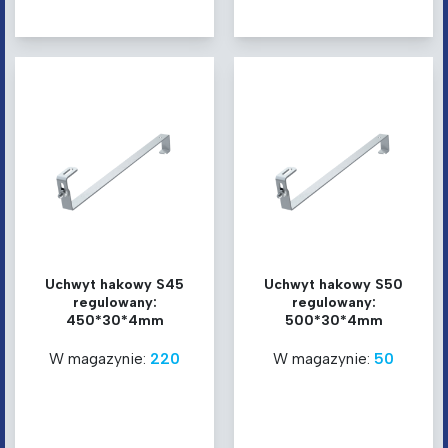
Uchwyt hakowy S45
Uchwyt hakowy S50
regulowany:
regulowany:
450*30*4mm
500*30*4mm
W magazynie:
220
W magazynie:
50