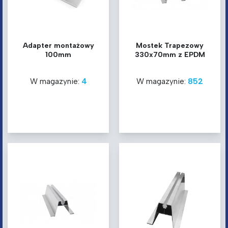
Adapter montażowy
Mostek Trapezowy
100mm
330x70mm z EPDM
W magazynie:
4
W magazynie:
852