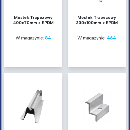
Mostek Trapezowy
Mostek Trapezowy
400x70mm z EPDM
330x100mm z EPDM
W magazynie:
84
W magazynie:
464