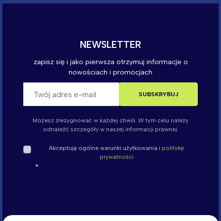
Możesz zrezygnować w każdej chwili. W tym celu należy
odnaleźć szczegóły w naszej informacji prawnej.
Akceptuję ogólne warunki użytkowania i
politykę
prywatności