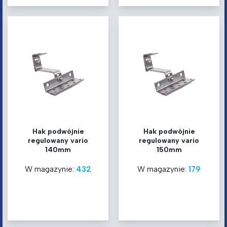
Hak podwójnie
Hak podwójnie
regulowany vario
regulowany vario
140mm
150mm
W magazynie:
432
W magazynie:
179