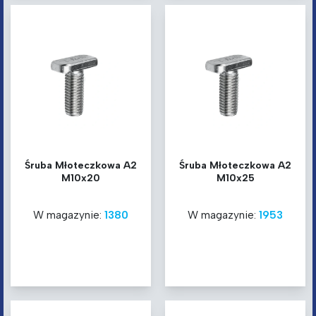
Śruba Młoteczkowa A2
Śruba Młoteczkowa A2
M10x20
M10x25
W magazynie:
1380
W magazynie:
1953