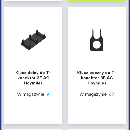
Klucz dolny do T-
Klucz boczny do T-
konektor 3F AC
konektor 3F AC
Hoymiles
Hoymiles
W magazynie:
9
W magazynie:
67