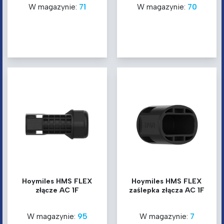
W magazynie:
71
W magazynie:
70
Hoymiles HMS FLEX
Hoymiles HMS FLEX
złącze AC 1F
zaślepka złącza AC 1F
W magazynie:
95
W magazynie:
7