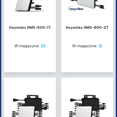
Hoymiles HMS-500-1T
Hoymiles HMS-800-2T
W magazynie:
32
W magazynie:
12