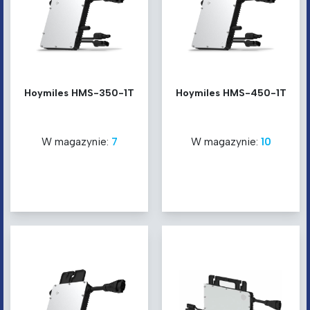
Hoymiles HMS-350-1T
Hoymiles HMS-450-1T
W magazynie:
7
W magazynie:
10