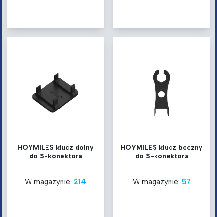
HOYMILES klucz dolny
HOYMILES klucz boczny
do S-konektora
do S-konektora
W magazynie:
214
W magazynie:
57