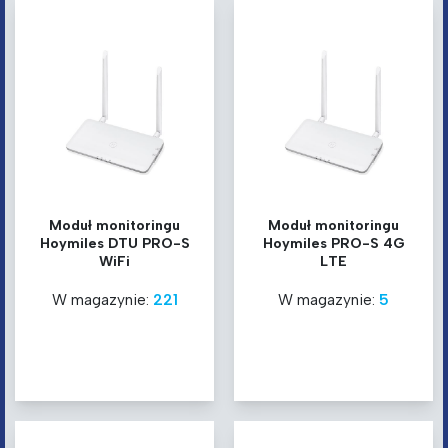
Moduł monitoringu
Moduł monitoringu
Hoymiles DTU PRO-S
Hoymiles PRO-S 4G
WiFi
LTE
W magazynie:
221
W magazynie:
5