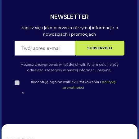
Możesz zrezygnować w każdej chwili. W tym celu należy
odnaleźć szczegóły w naszej informacji prawnej.
Akceptuję ogólne warunki użytkowania i
politykę
prywatności